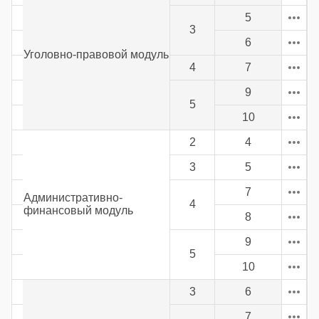
5
3
6
Уголовно-правовой модуль
4
7
9
5
10
2
4
3
5
7
Административно-
4
финансовый модуль
8
9
5
10
3
6
7