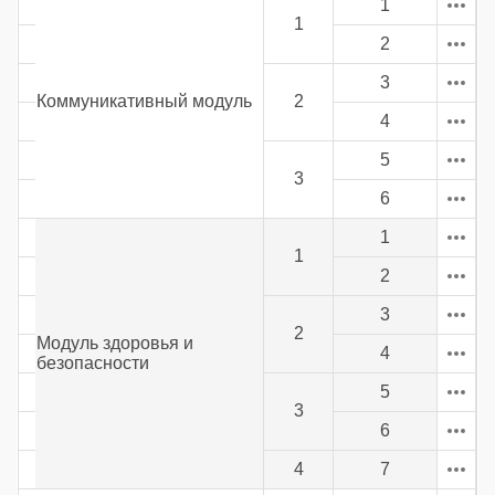
1
1
2
3
Коммуникативный модуль
2
4
5
3
6
1
1
2
3
2
Модуль здоровья и
4
безопасности
5
3
6
4
7