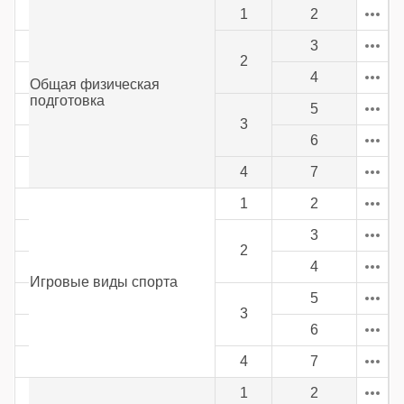
1
2
3
2
4
Общая физическая
подготовка
5
3
6
4
7
1
2
3
2
4
Игровые виды спорта
5
3
6
4
7
1
2