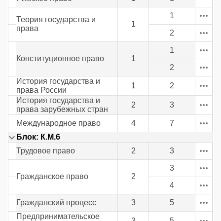
1
Теория государства и
1
права
2
1
Конституционное право
1
2
История государства и
1
2
права России
История государства и
2
3
права зарубежных стран
Международное право
4
7
Блок: К.М.6
Трудовое право
2
3
3
Гражданское право
2
4
Гражданский процесс
3
5
Предпринимательское
3
5