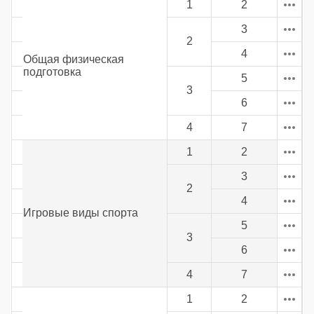
1
2
3
2
4
Общая физическая
подготовка
5
3
6
4
7
1
2
3
2
4
Игровые виды спорта
5
3
6
4
7
1
2