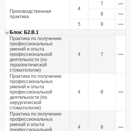
7
4
Производственная
8
практика
5
9
Блок: Б2.В.1
Практика по получению
профессиональных
умений и опыта
профессиональной
4
7
деятельности (по
терапевтической
стоматологии)
Практика по получению
профессиональных
умений и опыта
профессиональной
4
8
деятельности (по
хирургической
стоматологии)
Практика по получению
профессиональных
умений и опыта
4
8
профессиональной