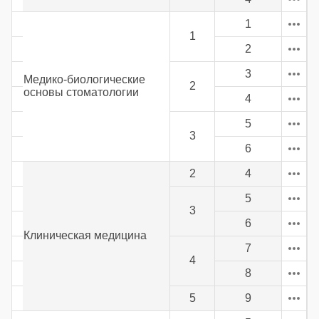
1
1
2
3
Медико-биологические
2
основы стоматологии
4
5
3
6
2
4
5
3
6
Клиническая медицина
7
4
8
5
9