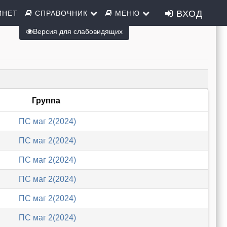
ВХОД
ИНЕТ
СПРАВОЧНИК
МЕНЮ
Версия для слабовидящих
Группа
ПС маг 2(2024)
ПС маг 2(2024)
ПС маг 2(2024)
ПС маг 2(2024)
ПС маг 2(2024)
ПС маг 2(2024)