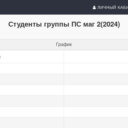
ЛИЧНЫЙ КАБ
Студенты группы ПС маг 2(2024)
График
и