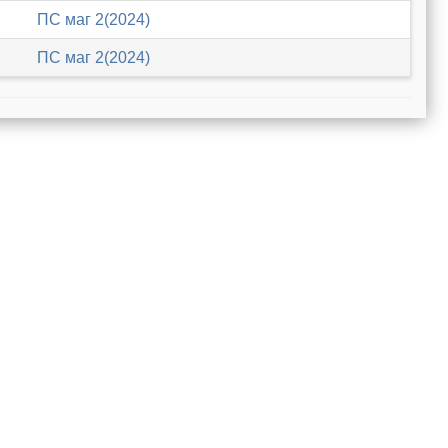
ПС маг 2(2024)
ПС маг 2(2024)