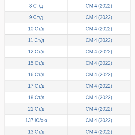
8 Ст/д
СМ 4 (2022)
9 Ст/д
СМ 4 (2022)
10 Ст/д
СМ 4 (2022)
11 Ст/д
СМ 4 (2022)
12 Ст/д
СМ 4 (2022)
15 Ст/д
СМ 4 (2022)
16 Ст/д
СМ 4 (2022)
17 Ст/д
СМ 4 (2022)
18 Ст/д
СМ 4 (2022)
21 Ст/д
СМ 4 (2022)
137 Ю/о-з
СМ 4 (2022)
13 Ст/д
СМ 4 (2022)