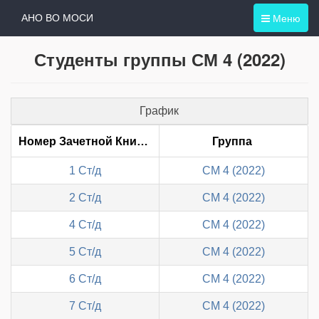
Меню
АНО ВО МОСИ
Студенты группы СМ 4 (2022)
График
Номер Зачетной Книжки
Группа
1 Ст/д
СМ 4 (2022)
2 Ст/д
СМ 4 (2022)
4 Ст/д
СМ 4 (2022)
5 Ст/д
СМ 4 (2022)
6 Ст/д
СМ 4 (2022)
7 Ст/д
СМ 4 (2022)