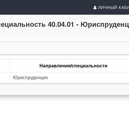
ЛИЧНЫЙ КАБ
ециальность 40.04.01 - Юриспруден
Направления/специальности
Юриспруденция